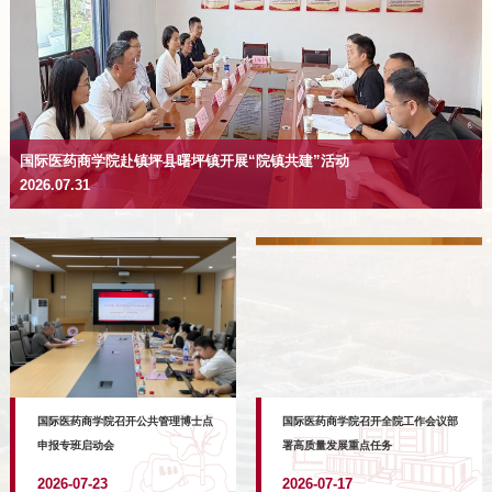
国际医药商学院赴镇坪县曙坪镇开展“院镇共建”活动
2026.07.31
国际医药商学院召开公共管理博士点
国际医药商学院召开全院工作会议部
申报专班启动会
署高质量发展重点任务
2026-07-23
2026-07-17