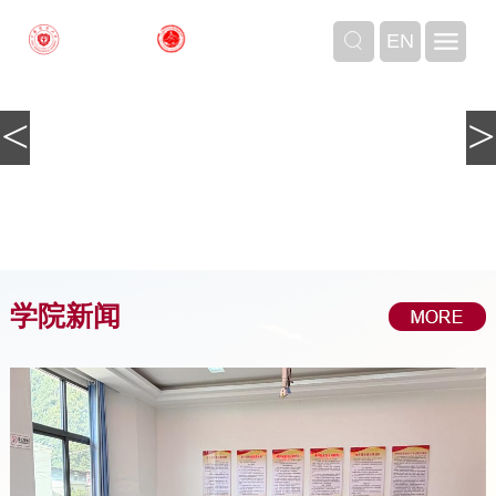
EN
<
>
学院新闻