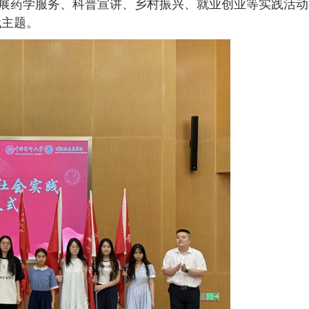
开展药学服务、科普宣讲、乡村振兴、就业创业等实践活动
代主题。