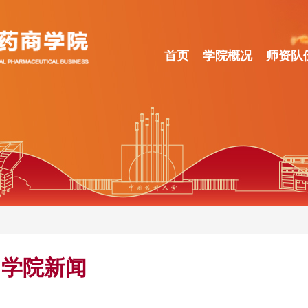
首页
学院概况
师资队
学院新闻